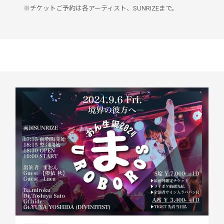
※チケットご予約は各アーティスト、SUNRIZEまで。