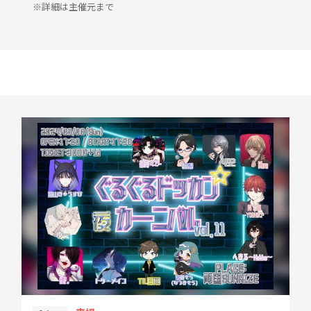
※詳細は主催元まで