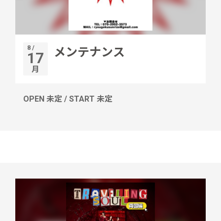
8 /
メンテナンス
17
月
OPEN 未定 / START 未定