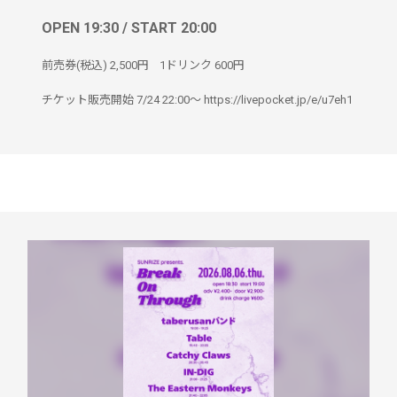
OPEN 19:30 / START 20:00
前売券(税込)
2,500円
1ドリンク
600円
チケット販売開始 7/24 22:00〜 https://livepocket.jp/e/u7eh1