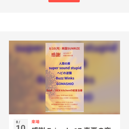
来場
8 /
10