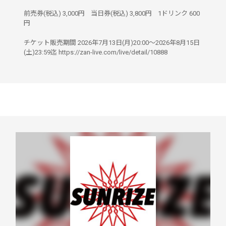
前売券(税込)
3,000円
当日券(税込)
3,800円
1ドリンク
600
円
チケット販売期間 2026年7月13日(月)20:00〜2026年8月15日
(土)23:59迄 https://zan-live.com/live/detail/10888