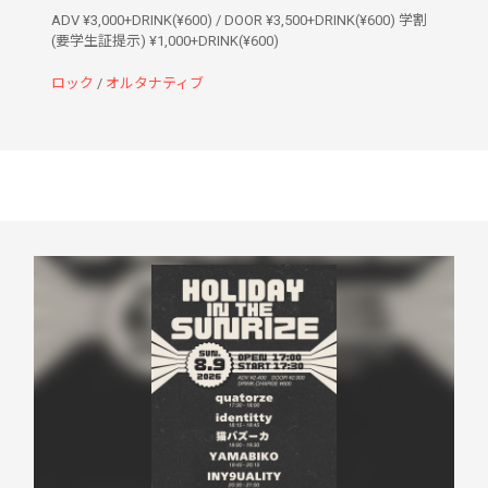
ADV ¥3,000+DRINK(¥600) / DOOR ¥3,500+DRINK(¥600) 学割
(要学生証提示) ¥1,000+DRINK(¥600)
ロック
/
オルタナティブ