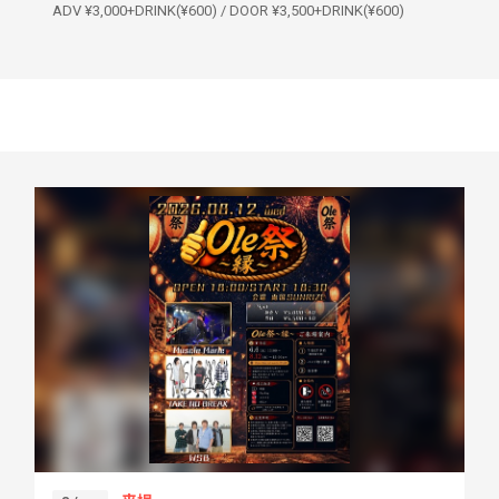
ADV ¥3,000+DRINK(¥600) / DOOR ¥3,500+DRINK(¥600)