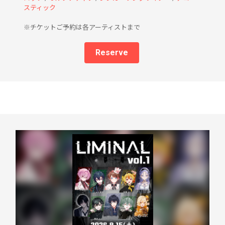
スティック
※チケットご予約は各アーティストまで
Reserve