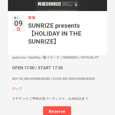
来場
8 /
09
SUNRIZE presents
日
【HOLIDAY IN THE
SUNRIZE】
quatorze
/
identitty
/
猫バズーカ
/
YAMABIKO
/
INY9UALITY
OPEN 17:00 / START 17:30
ADV ¥2,400+DRINK(¥600) / DOOR ¥¥2,900+DRINK(¥600)
ロック
※チケットご予約は各アーティスト、SUNRIZEまで
Reserve