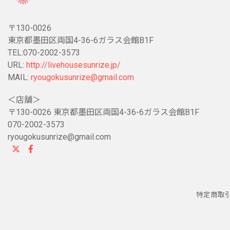
〒130-0026
東京都墨田区両国4-36-6ガラス会館B1F
TEL:070-2002-3573
URL:
http://livehousesunrize.jp/
MAIL:
ryougokusunrize@gmail.com
＜店舗＞
〒130-0026 東京都墨田区両国4-36-6ガラス会館B1F
070-2002-3573
ryougokusunrize@gmail.com
特定商取