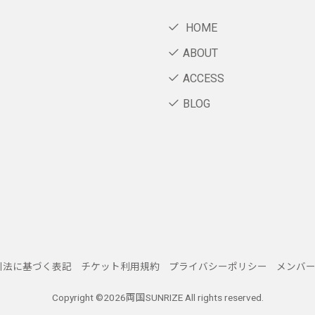
HOME
ABOUT
ACCESS
BLOG
引法に基づく表記
チケット利用規約
プライバシーポリシー
メンバ
Copyright ©
2026両国SUNRIZE All rights reserved.