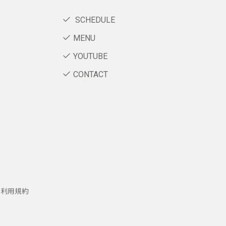
SCHEDULE
MENU
YOUTUBE
CONTACT
ー利用規約