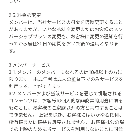
さい。
2.5. 料金の変更
メンバーは、当社サービスの料金を随時変更すること
がありますが、いかなる料金変更またはお客様のメン
バーシッププランの変更も、お客様に変更の通知を行
ってから最低30日の期間をおいた後の適用となりま
す。
3.メンバーサービス
3.1. メンバーのメンバーになれるのは18歳以上の方に
限ります。 未成年者は成人の監督下でのみサービスを
利用することができます。
3.2. メンバーおよび当該サービスを通じて視聴される
コンテンツは、お客様の個人的な非商業的用途に限る
ものとし、お客様のご家庭以外の方と共有することは
できません。 上記を除き、お客様にはいかなる権利、
所有権または権益も譲渡されません。 お客様は公の場
での上映のために当サービスを利用しないことに同意