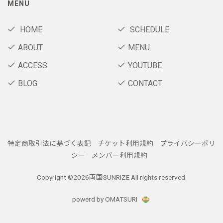
MENU
HOME
SCHEDULE
ABOUT
MENU
ACCESS
YOUTUBE
BLOG
CONTACT
特定商取引法に基づく表記
チケット利用規約
プライバシーポリ
シー
メンバー利用規約
Copyright ©
2026両国SUNRIZE All rights reserved.
powerd by OMATSURI