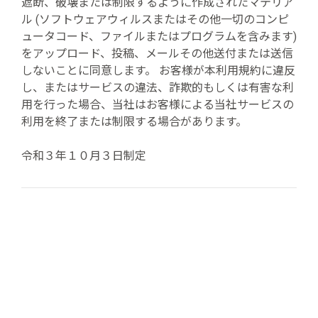
遮断、破壊または制限するように作成されたマテリア
ル (ソフトウェアウィルスまたはその他一切のコンピ
ュータコード、ファイルまたはプログラムを含みます)
をアップロード、投稿、メールその他送付または送信
しないことに同意します。 お客様が本利用規約に違反
し、またはサービスの違法、詐欺的もしくは有害な利
用を行った場合、当社はお客様による当社サービスの
利用を終了または制限する場合があります。
令和３年１０月３日制定