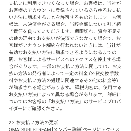
支払いに利用できなくなった場合、お客様は、当社が
お客様のアカウントに登録されているあらゆるお支払
い方法に請求することを許可するものとします。 お客
様は、未決済金がある場合、当該金額について引き続
き責任を負っていただきます。 期限切れ、資金不足そ
の他の理由でお支払いが決済できなかった場合で、お
客様がアカウント解約を行われないときには、当社が
有効なお支払い方法に請求できるようになるまでの
間、お客様によるサービスへのアクセスを停止する場
合があります。 一部のお支払い方法に関しては、お支
払い方法の発行者によって一定の料金 (外貨交換手数
料やお支払い方法の処理に関連するその他の料金等)
が請求される場合があります。 課税内容は、使用する
お支払い方法によって異なる場合があります。 詳細に
ついてはお客様の「お支払い方法」のサービスプロバ
イダーにご確認ください。
2.3 お支払い方法の更新
OMATSURI STREAM [メンバー詳細]ページにアクセス