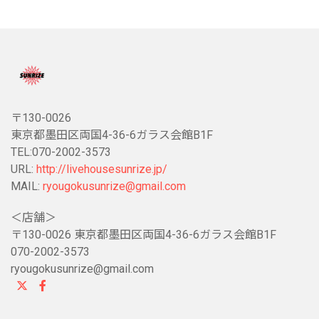
〒130-0026
東京都墨田区両国4-36-6ガラス会館B1F
TEL:070-2002-3573
URL:
http://livehousesunrize.jp/
MAIL:
ryougokusunrize@gmail.com
＜店舗＞
〒130-0026 東京都墨田区両国4-36-6ガラス会館B1F
070-2002-3573
ryougokusunrize@gmail.com