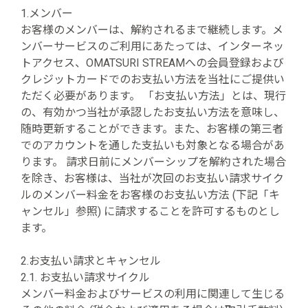
1.メンバー
お客様のメンバーは、解約されるまで継続します。メ
ンバーサービスのご利用にあたっては、インターネッ
トアクセス、OMATSURI STREAMへの会員登録および
クレジットカードでのお支払い方法を当社にご提供い
ただく必要があります。 「お支払い方法」とは、現行
の、有効かつ当社が承認したお支払い方法を意味し、
随時更新することができます。また、お客様の第三者
でのアカウントを通した支払いも対象となる場合があ
ります。 請求日前にメンバーシップを解約された場合
を除き、お客様は、当社が次回のお支払い請求サイク
ルのメンバー料金をお客様のお支払い方法 (下記「キ
ャンセル」参照) に請求することを許可するものとし
ます。
2.お支払い請求とキャンセル
2.1. お支払い請求サイクル
メンバー料金およびサービスの利用に関連して生じる