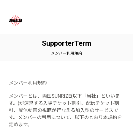
SupporterTerm
メンバー利用規約
メンバー利用規約
メンバーとは、両国SUNRIZE(以下「当社」といいま
す。)が運営する入場チケット割引、配信チケット割
引、配信動画の視聴が行なえる加入型のサービスで
す。メンバーの利用について、以下のとおり本規約を
定めます。