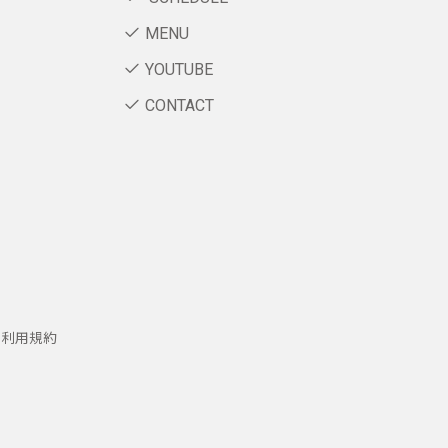
MENU
YOUTUBE
CONTACT
ー利用規約