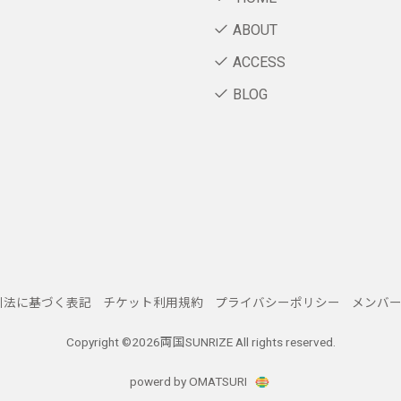
ABOUT
ACCESS
BLOG
引法に基づく表記
チケット利用規約
プライバシーポリシー
メンバ
Copyright ©
2026両国SUNRIZE All rights reserved.
powerd by OMATSURI