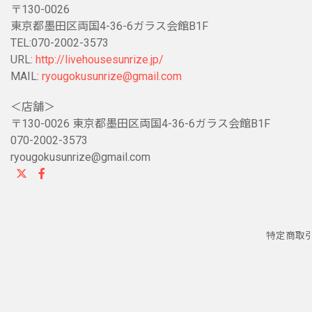
〒130-0026
東京都墨田区両国4-36-6ガラス会館B1F
TEL:070-2002-3573
URL:
http://livehousesunrize.jp/
MAIL:
ryougokusunrize@gmail.com
＜店舗＞
〒130-0026 東京都墨田区両国4-36-6ガラス会館B1F
070-2002-3573
ryougokusunrize@gmail.com
特定商取