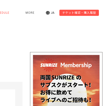
EDULE
MORE
JA
チケット確認・購入履歴