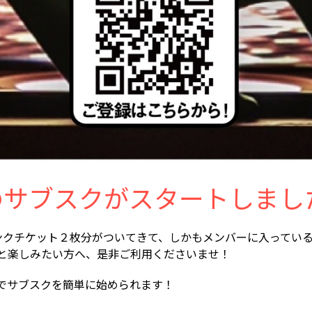
ZEのサブスクがスタートしまし
リンクチケット２枚分がついてきて、しかもメンバーに入ってい
もっと楽しみたい方へ、是非ご利用くださいませ！
でサブスクを簡単に始められます！