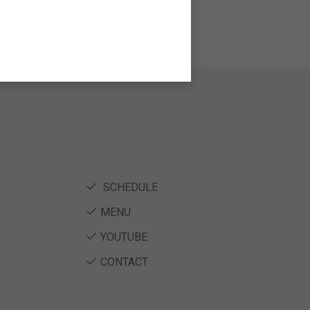
SCHEDULE
MENU
YOUTUBE
CONTACT