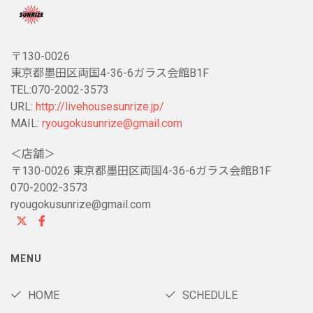
〒130-0026
東京都墨田区両国4-36-6ガラス会館B1F
TEL:070-2002-3573
URL:
http://livehousesunrize.jp/
MAIL:
ryougokusunrize@gmail.com
＜店舗＞
〒130-0026 東京都墨田区両国4-36-6ガラス会館B1F
070-2002-3573
ryougokusunrize@gmail.com
MENU
HOME
SCHEDULE