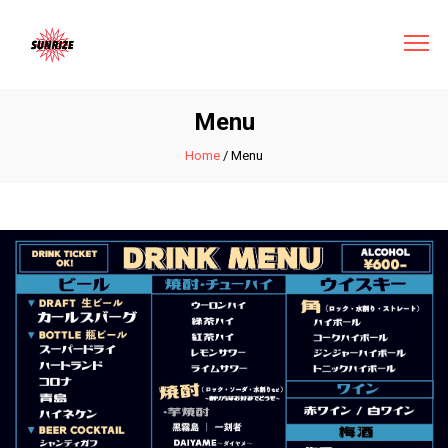
Menu
Home
/
Menu