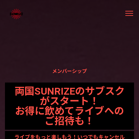
メンバーシップ
両国SUNRIZEのサブスク
がスタート！
お得に飲めてライブへの
ご招待も！
ライブをもっと楽しもう！いつでもキャンセル