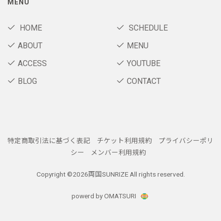
MENU
HOME
SCHEDULE
ABOUT
MENU
ACCESS
YOUTUBE
BLOG
CONTACT
特定商取引法に基づく表記
チケット利用規約
プライバシーポリ
シー
メンバー利用規約
Copyright ©
2026両国SUNRIZE All rights reserved.
powerd by OMATSURI