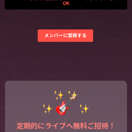
OK
メンバーに登録する
定期的にライブへ無料ご招待！