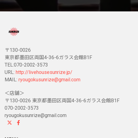
〒130-0026
東京都墨田区両国4-36-6ガラス会館B1F
TEL:070-2002-3573
URL:
http://livehousesunrize.jp/
MAIL:
ryougokusunrize@gmail.com
＜店舗＞
〒130-0026 東京都墨田区両国4-36-6ガラス会館B1F
070-2002-3573
ryougokusunrize@gmail.com