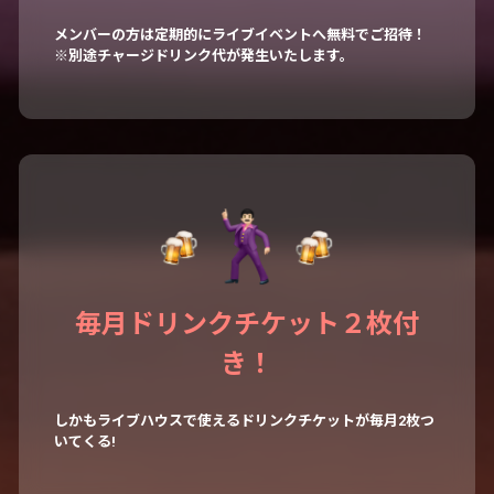
メンバーの方は定期的にライブイベントへ無料でご招待！
※別途チャージドリンク代が発生いたします。
毎月ドリンクチケット２枚付
き！
しかもライブハウスで使えるドリンクチケットが毎月2枚つ
いてくる!