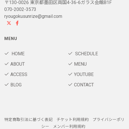
〒130-0026 東京都墨田区両国4-36-6ガラス会館B1F
070-2002-3573
ryougokusunrize@gmail.com
MENU
HOME
SCHEDULE
ABOUT
MENU
ACCESS
YOUTUBE
BLOG
CONTACT
特定商取引法に基づく表記
チケット利用規約
プライバシーポリ
シー
メンバー利用規約