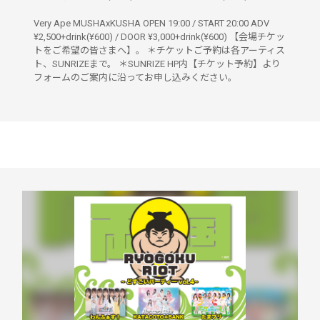
Very Ape MUSHAxKUSHA OPEN 19:00 / START 20:00 ADV
¥2,500+drink(¥600) / DOOR ¥3,000+drink(¥600) 【会場チケッ
トをご希望の皆さまへ】。 ＊チケットご予約は各アーティス
ト、SUNRIZEまで。 ＊SUNRIZE HP内【チケット予約】より
フォームのご案内に沿ってお申し込みください。