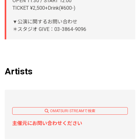
OPEN 11:30 / START 12:00
TICKET ¥2,500+Drink(¥600-)
▼公演に関するお問い合わせ
＊スタジオ GIVE：03-3864-9096
Artists
OMATSURI STREAMで検索
主催元にお問い合わせください