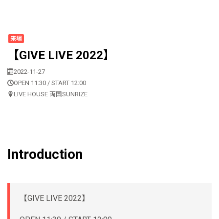
来場
【GIVE LIVE 2022】
2022-11-27
OPEN 11:30 / START 12:00
LIVE HOUSE 両国SUNRIZE
Introduction
【GIVE LIVE 2022】