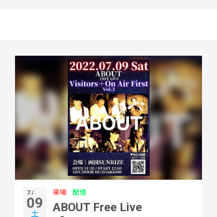
来場
配信
7 /
09
ABOUT Free Live
土