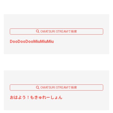
OMATSURI STREAMで検索
DooDooDooMiuMiuMiu
OMATSURI STREAMで検索
おはよう！もきゅれーしょん