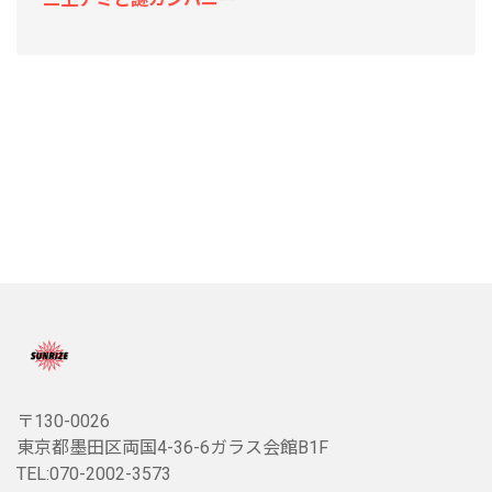
〒130-0026
東京都墨田区両国4-36-6ガラス会館B1F
TEL:070-2002-3573