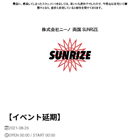
【イベント延期】
2021-08-26
OPEN 00:00 / START 00:00