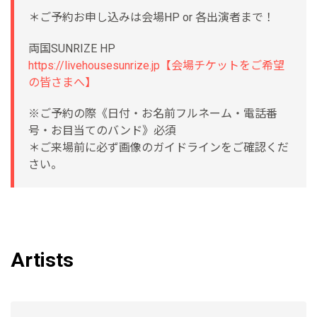
＊ご予約お申し込みは会場HP or 各出演者まで！
両国SUNRIZE HP
https://livehousesunrize.jp【会場チケットをご希望
の皆さまへ】
※ご予約の際《日付・お名前フルネーム・電話番
号・お目当てのバンド》必須
＊ご来場前に必ず画像のガイドラインをご確認くだ
さい。
Artists