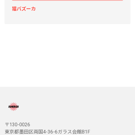
猫バズーカ
〒130-0026
東京都墨田区両国4-36-6ガラス会館B1F