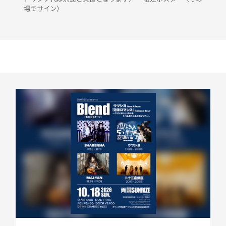
場でサイン）