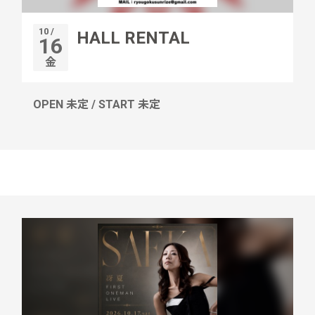
10 /
HALL RENTAL
16
金
OPEN 未定 / START 未定