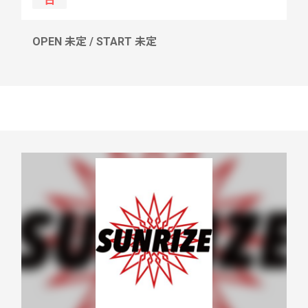
日
OPEN 未定 / START 未定