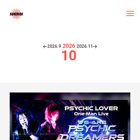
2026
2026.
9
2026.
11
10