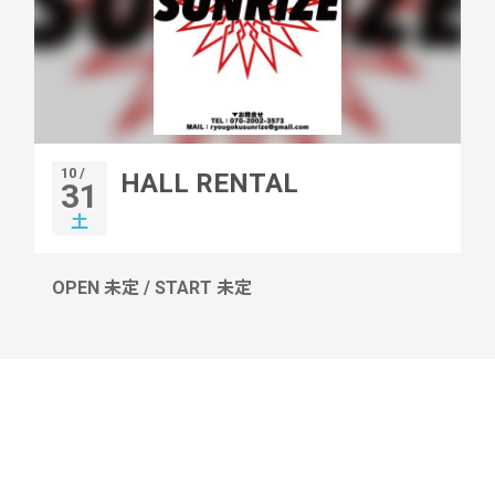
10 /
HALL RENTAL
31
土
OPEN 未定 / START 未定