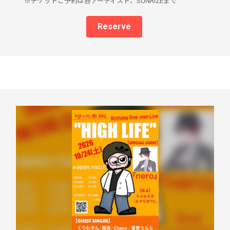
※チケットご予約は各アーティスト、SUNRIZEまで
Reserve