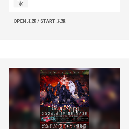
水
OPEN 未定 / START 未定