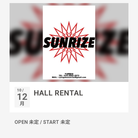
10 /
HALL RENTAL
12
月
OPEN 未定 / START 未定