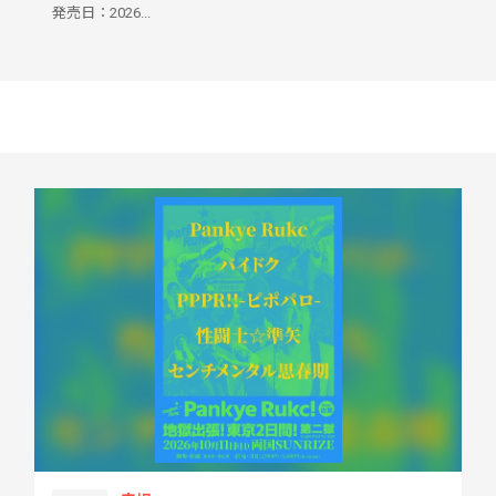
発売日：2026...