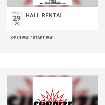
10 /
HALL RENTAL
29
木
OPEN 未定 / START 未定