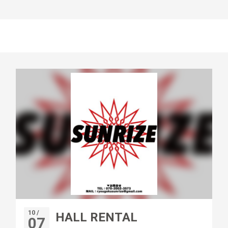
10 /
HALL RENTAL
07