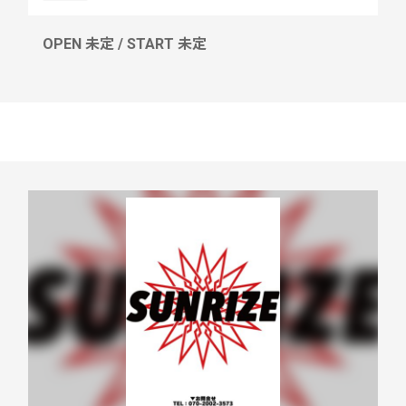
OPEN 未定 / START 未定