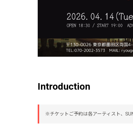
Introduction
※チケットご予約は各アーティスト、SUN