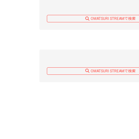
OMATSURI STREAMで検索
OMATSURI STREAMで検索