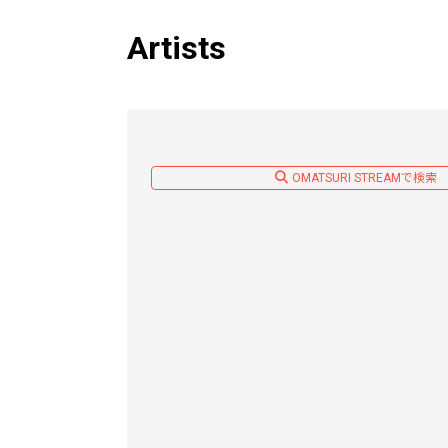
Artists
OMATSURI STREAMで検索