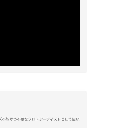
ズ不能かつ不要なソロ・アーティストとして広い