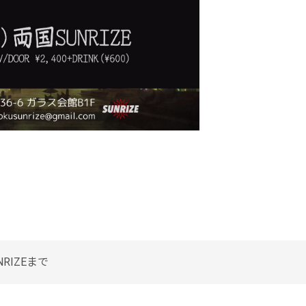
RIZEまで