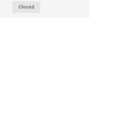
Closed