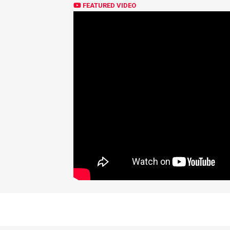
FEATURED VIDEO