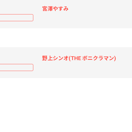
宮澤やすみ
野上シンオ(THE ボニクラマン)