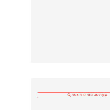
OMATSURI STREAMで検索