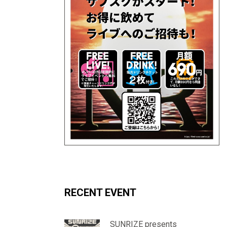
RECENT EVENT
SUNRIZE presents