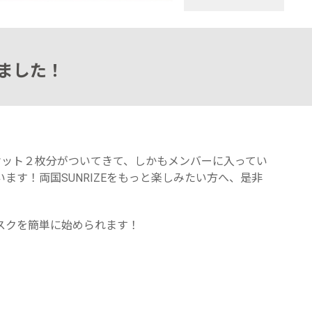
しました！
ケット２枚分がついてきて、しかもメンバーに入ってい
ます！両国SUNRIZEをもっと楽しみたい方へ、是非
スクを簡単に始められます！