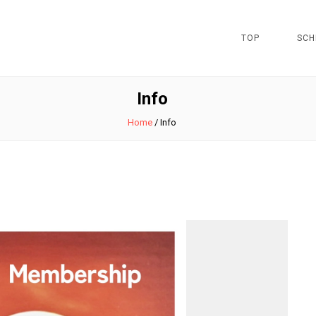
TOP
SCH
Info
Home
/
Info