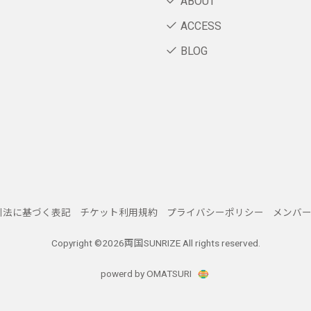
ABOUT
ACCESS
BLOG
引法に基づく表記
チケット利用規約
プライバシーポリシー
メンバ
Copyright ©
2026両国SUNRIZE All rights reserved.
powerd by OMATSURI