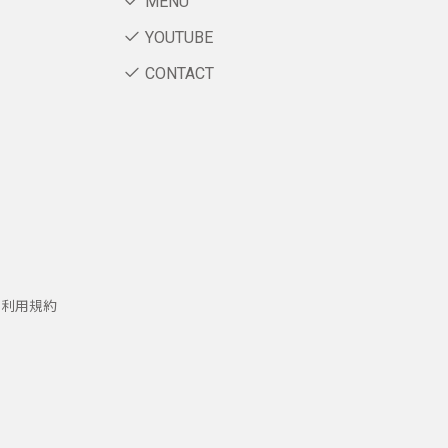
MENU
YOUTUBE
CONTACT
ー利用規約