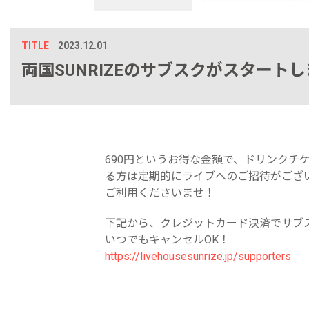
TITLE
2023.12.01
両国SUNRIZEのサブスクがスタート
690円というお得な金額で、ドリンクチ
る方は定期的にライブへのご招待がござい
ご利用くださいませ！
下記から、クレジットカード決済でサブ
いつでもキャンセルOK！
https://livehousesunrize.jp/supporters