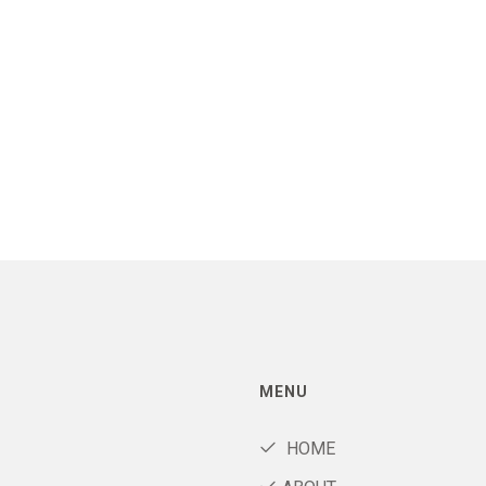
MENU
HOME