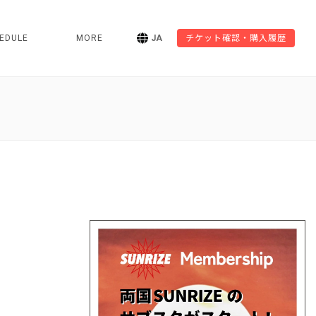
EDULE
MORE
JA
チケット確認・購入履歴