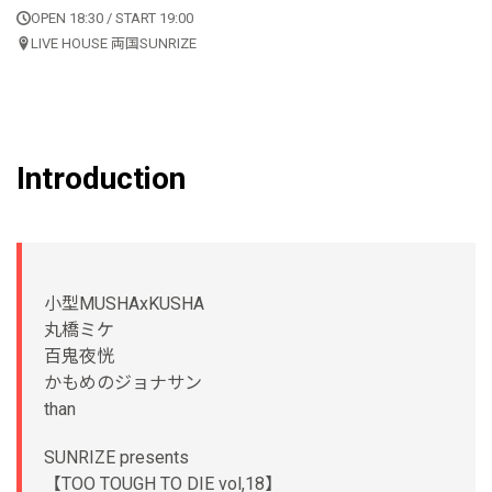
OPEN 18:30 / START 19:00
LIVE HOUSE 両国SUNRIZE
Introduction
小型MUSHAxKUSHA
丸橋ミケ
百鬼夜恍
かもめのジョナサン
than
SUNRIZE presents
【TOO TOUGH TO DIE vol,18】