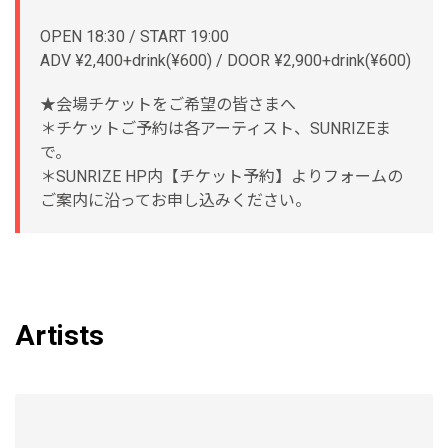
OPEN 18:30 / START 19:00
ADV ¥2,400+drink(¥600) / DOOR ¥2,900+drink(¥600)
★会場チケットをご希望の皆さまへ
＊チケットご予約は各アーティスト、SUNRIZEま
で。
＊SUNRIZE HP内【チケット予約】よりフォームの
ご案内に沿ってお申し込みください。
Artists