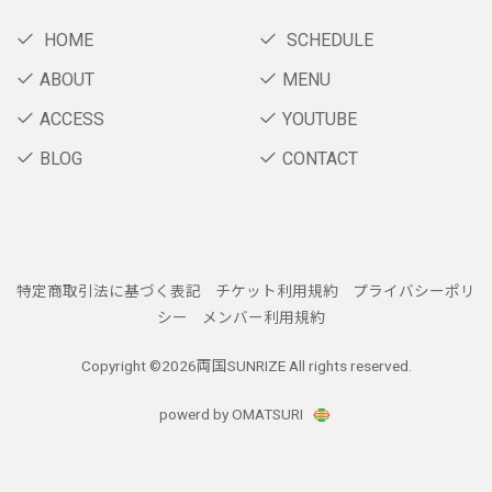
HOME
SCHEDULE
ABOUT
MENU
ACCESS
YOUTUBE
BLOG
CONTACT
特定商取引法に基づく表記
チケット利用規約
プライバシーポリ
シー
メンバー利用規約
Copyright ©
2026両国SUNRIZE All rights reserved.
powerd by OMATSURI