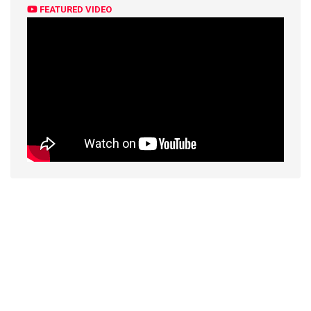
FEATURED VIDEO