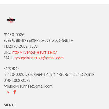
〒130-0026
東京都墨田区両国4-36-6ガラス会館B1F
TEL:070-2002-3573
URL:
http://livehousesunrize.jp/
MAIL:
ryougokusunrize@gmail.com
＜店舗＞
〒130-0026 東京都墨田区両国4-36-6ガラス会館B1F
070-2002-3573
ryougokusunrize@gmail.com
MENU