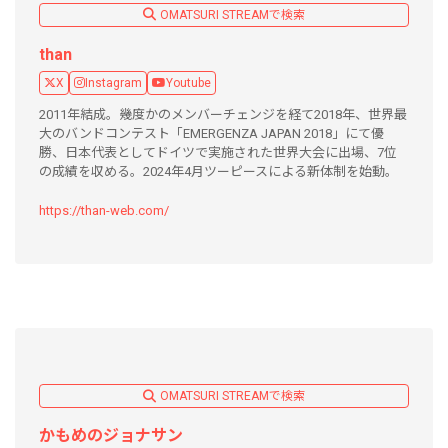
OMATSURI STREAMで検索
than
X
Instagram
Youtube
2011年結成。幾度かのメンバーチェンジを経て2018年、世界最
大のバンドコンテスト「EMERGENZA JAPAN 2018」にて優
勝、日本代表としてドイツで実施された世界大会に出場、7位
の成績を収める。2024年4月ツーピースによる新体制を始動。
https://than-web.com/
OMATSURI STREAMで検索
かもめのジョナサン