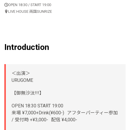
OPEN 18:30 / START 19:00
LIVE HOUSE 両国SUNRIZE
Introduction
＜出演＞
URUGOME
【御無沙汰!!!】
OPEN 18:30 START 19:00
来場 ¥7,000+Drink(¥600-) アフターパーティー参加
/ 受付時 +¥3,000- 配信 ¥4,000-