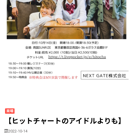
来場
【ヒットチャートのアイドルよりも】
2022-10-14