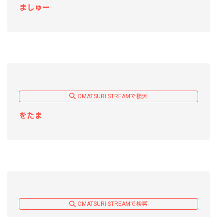
ましゅー
OMATSURI STREAMで検索
をたま
OMATSURI STREAMで検索