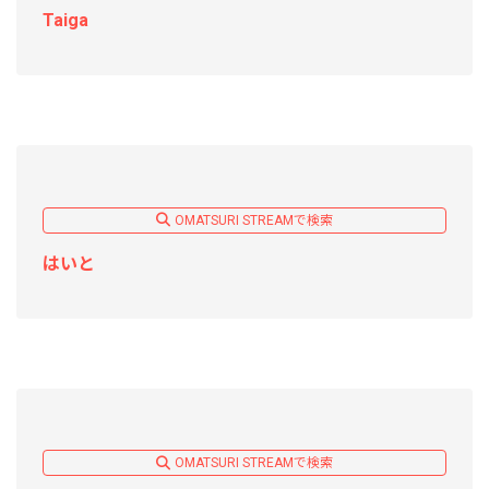
Taiga
OMATSURI STREAMで検索
はいと
OMATSURI STREAMで検索