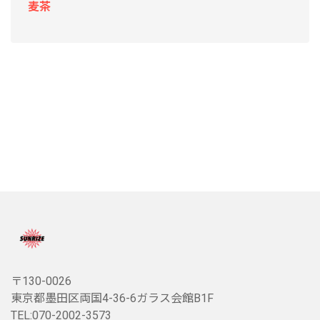
麦茶
〒130-0026
東京都墨田区両国4-36-6ガラス会館B1F
TEL:070-2002-3573