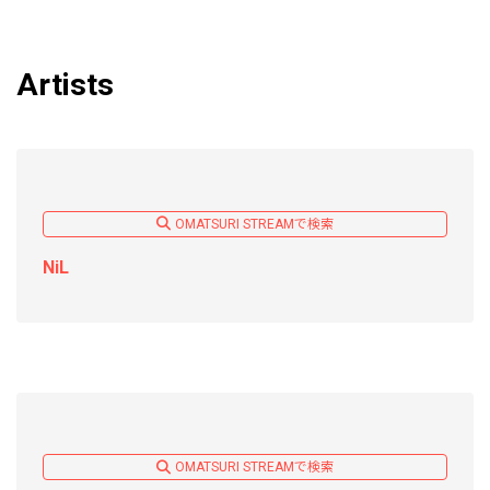
Artists
OMATSURI STREAMで検索
NiL
OMATSURI STREAMで検索