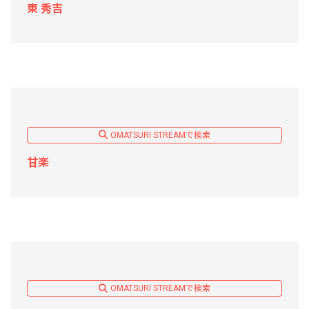
東 秀吉
OMATSURI STREAMで検索
甘楽
OMATSURI STREAMで検索