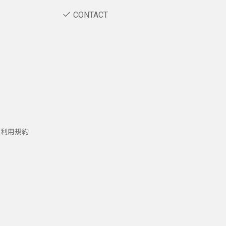
CONTACT
ー利用規約