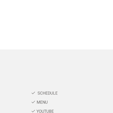
SCHEDULE
MENU
YOUTUBE