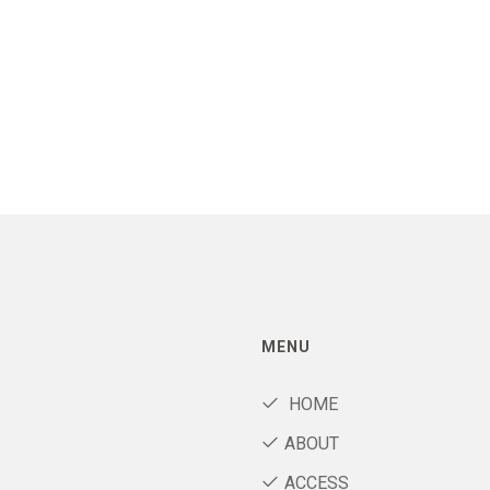
MENU
HOME
ABOUT
ACCESS