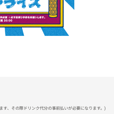
ます、その際ドリンク代分の事前払いが必要になります。)