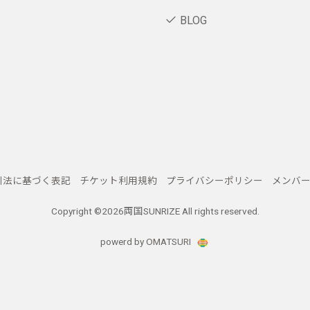
BLOG
引法に基づく表記
チケット利用規約
プライバシーポリシー
メンバ
Copyright ©
2026両国SUNRIZE All rights reserved.
powerd by OMATSURI