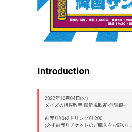
Introduction
2022年10月04日(火)
メイズの相撲教室 御新規歓迎-無銭編-
前売り¥0+2ドリンク¥1,200
(必ず前売りチケットのご購入をお願いし