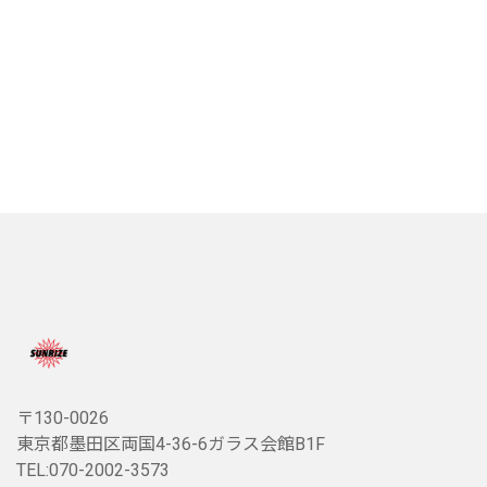
〒130-0026
東京都墨田区両国4-36-6ガラス会館B1F
TEL:070-2002-3573