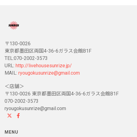
〒130-0026
東京都墨田区両国4-36-6ガラス会館B1F
TEL:070-2002-3573
URL:
http://livehousesunrize.jp/
MAIL:
ryougokusunrize@gmail.com
＜店舗＞
〒130-0026 東京都墨田区両国4-36-6ガラス会館B1F
070-2002-3573
ryougokusunrize@gmail.com
MENU