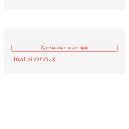
OMATSURI STREAMで検索
【O.A】バブバブルズ