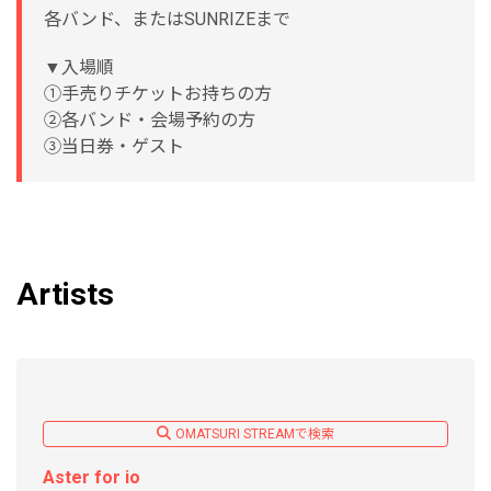
各バンド、またはSUNRIZEまで
▼入場順
①手売りチケットお持ちの方
②各バンド・会場予約の方
③当日券・ゲスト
Artists
OMATSURI STREAMで検索
Aster for io