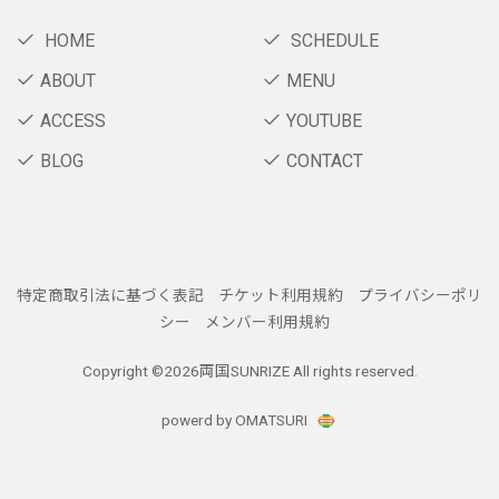
HOME
SCHEDULE
ABOUT
MENU
ACCESS
YOUTUBE
BLOG
CONTACT
特定商取引法に基づく表記
チケット利用規約
プライバシーポリ
シー
メンバー利用規約
Copyright ©
2026両国SUNRIZE All rights reserved.
powerd by OMATSURI