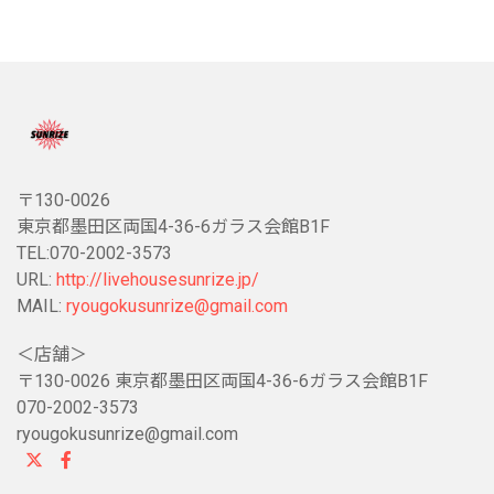
〒130-0026
東京都墨田区両国4-36-6ガラス会館B1F
TEL:070-2002-3573
URL:
http://livehousesunrize.jp/
MAIL:
ryougokusunrize@gmail.com
＜店舗＞
〒130-0026 東京都墨田区両国4-36-6ガラス会館B1F
070-2002-3573
ryougokusunrize@gmail.com