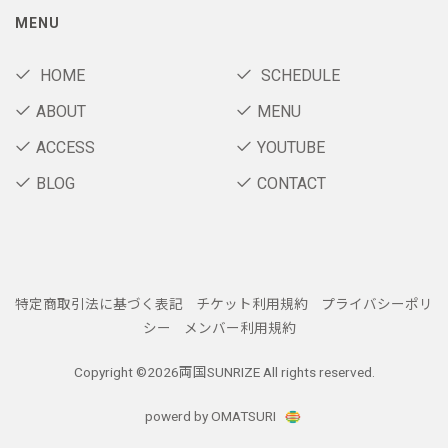
MENU
HOME
SCHEDULE
ABOUT
MENU
ACCESS
YOUTUBE
BLOG
CONTACT
特定商取引法に基づく表記
チケット利用規約
プライバシーポリ
シー
メンバー利用規約
Copyright ©
2026両国SUNRIZE All rights reserved.
powerd by OMATSURI