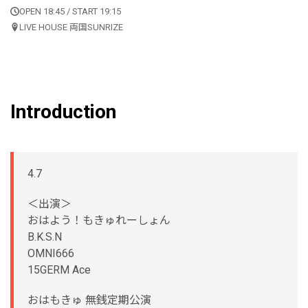
OPEN 18:45 / START 19:15
LIVE HOUSE 両国SUNRIZE
Introduction
4.7
＜出演＞
おはよう！もきゅれーしょん
B.K.S.N
OMNI666
15GERM Ace
おはもきゅ 無銭定期公演