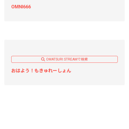
OMNI666
OMATSURI STREAMで検索
おはよう！もきゅれーしょん