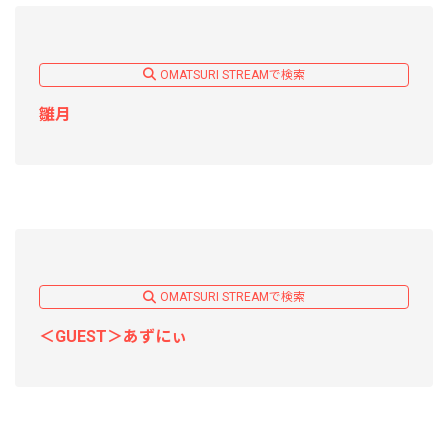
OMATSURI STREAMで検索
雛月
OMATSURI STREAMで検索
＜GUEST＞あずにぃ