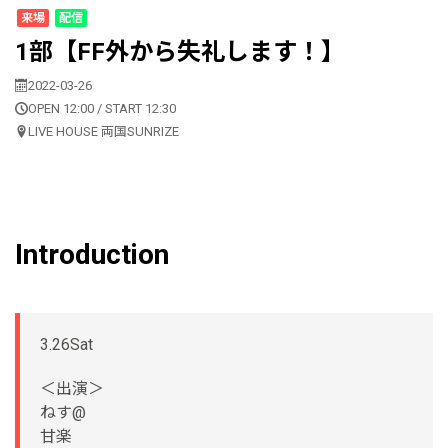
来場
配信
1部【FF外から失礼します！】
2022-03-26
OPEN 12:00 / START 12:30
LIVE HOUSE 両国SUNRIZE
Introduction
3.26Sat
＜出演＞
ねす@
甘楽