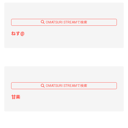
OMATSURI STREAMで検索
ねす@
OMATSURI STREAMで検索
甘楽