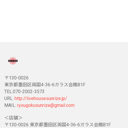
〒130-0026
東京都墨田区両国4-36-6ガラス会館B1F
TEL:070-2002-3573
URL:
http://livehousesunrize.jp/
MAIL:
ryougokusunrize@gmail.com
＜店舗＞
〒130-0026 東京都墨田区両国4-36-6ガラス会館B1F