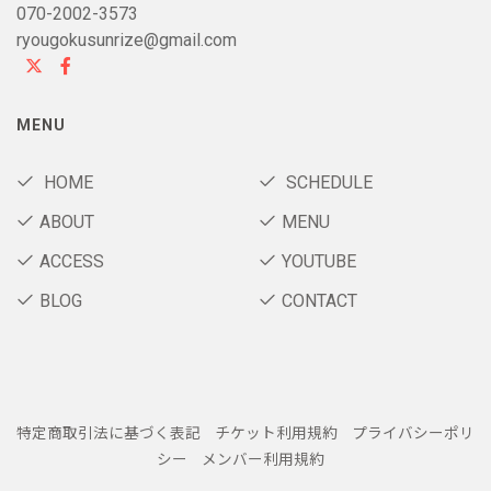
070-2002-3573
ryougokusunrize@gmail.com
MENU
HOME
SCHEDULE
ABOUT
MENU
ACCESS
YOUTUBE
BLOG
CONTACT
特定商取引法に基づく表記
チケット利用規約
プライバシーポリ
シー
メンバー利用規約