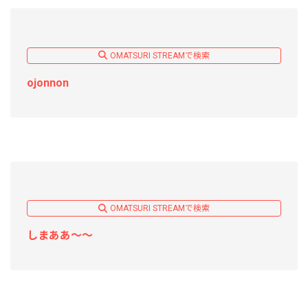
OMATSURI STREAMで検索
ojonnon
OMATSURI STREAMで検索
しまああ〜〜