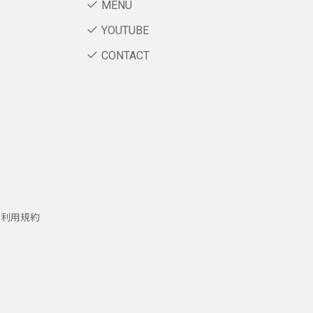
MENU
YOUTUBE
CONTACT
ー利用規約