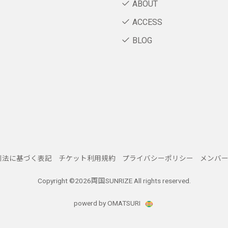
ABOUT
ACCESS
BLOG
引法に基づく表記
チケット利用規約
プライバシーポリシー
メンバ
Copyright ©
2026両国SUNRIZE All rights reserved.
powerd by OMATSURI