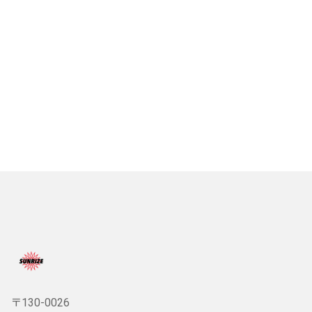
〒130-0026