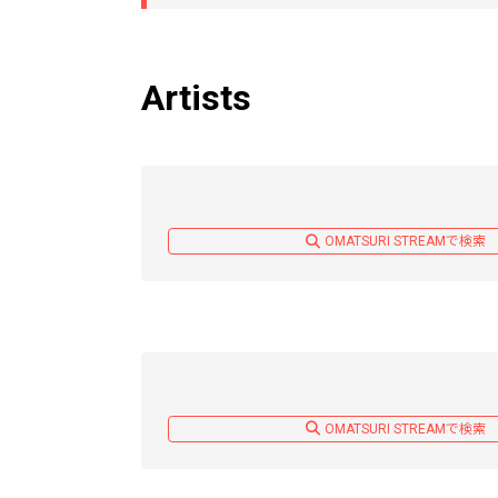
Artists
OMATSURI STREAMで検索
OMATSURI STREAMで検索