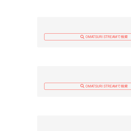
OMATSURI STREAMで検索
OMATSURI STREAMで検索