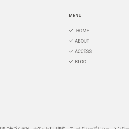
MENU
HOME
ABOUT
ACCESS
BLOG
引法に基づく表記
チケット利用規約
プライバシーポリシー
メンバ