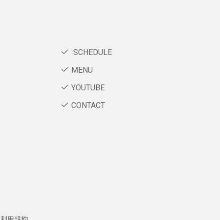
SCHEDULE
MENU
YOUTUBE
CONTACT
ー利用規約