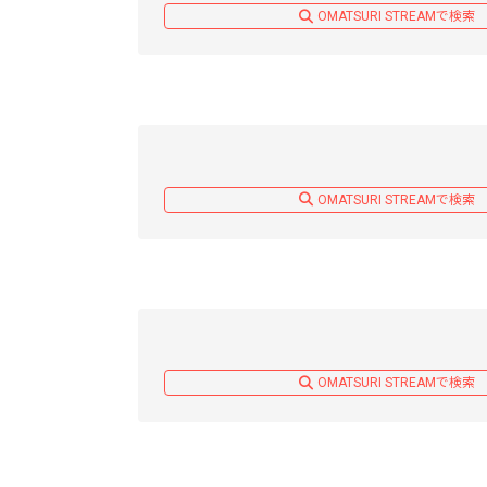
OMATSURI STREAMで検索
OMATSURI STREAMで検索
OMATSURI STREAMで検索