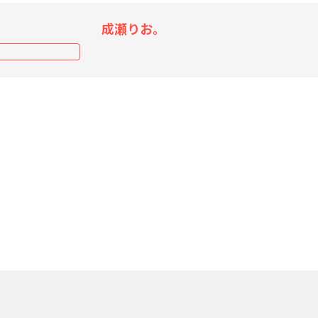
成瀬りお。