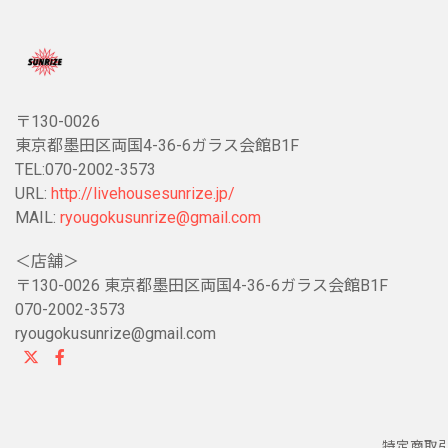
〒130-0026
東京都墨田区両国4-36-6ガラス会館B1F
TEL:070-2002-3573
URL:
http://livehousesunrize.jp/
MAIL:
ryougokusunrize@gmail.com
＜店舗＞
〒130-0026 東京都墨田区両国4-36-6ガラス会館B1F
070-2002-3573
ryougokusunrize@gmail.com
特定商取