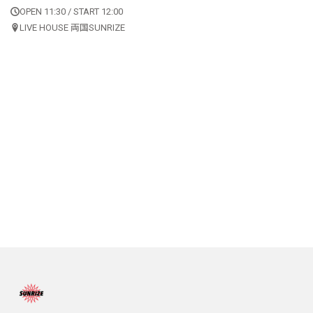
OPEN 11:30 / START 12:00
LIVE HOUSE 両国SUNRIZE