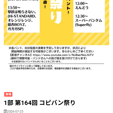
来場
1部 第164回 コピバン祭り
2026-07-25