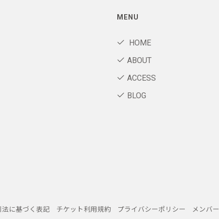
MENU
HOME
ABOUT
ACCESS
BLOG
引法に基づく表記
チケット利用規約
プライバシーポリシー
メンバ