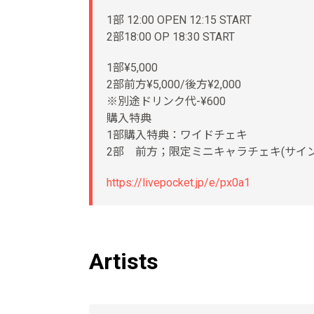
1部 12:00 OPEN 12:15 START
2部18:00 OP 18:30 START
1部¥5,000
2部前方¥5,000/後方¥2,000
※別途ドリンク代-¥600
購入特典
1部購入特典：ワイドチェキ
2部 前方；限定ミニキャラチェキ(サイン
https://livepocket.jp/e/px0a1
Artists