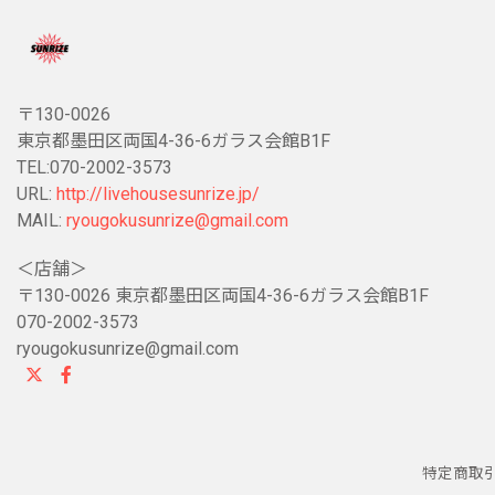
〒130-0026
東京都墨田区両国4-36-6ガラス会館B1F
TEL:070-2002-3573
URL:
http://livehousesunrize.jp/
MAIL:
ryougokusunrize@gmail.com
＜店舗＞
〒130-0026 東京都墨田区両国4-36-6ガラス会館B1F
070-2002-3573
ryougokusunrize@gmail.com
特定商取