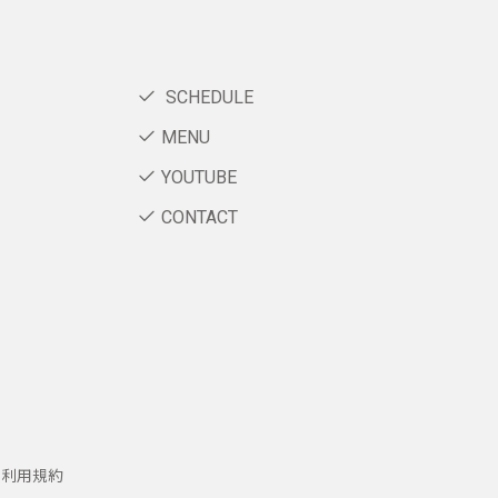
SCHEDULE
MENU
YOUTUBE
CONTACT
ー利用規約