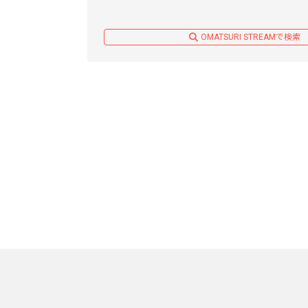
OMATSURI STREAMで検索