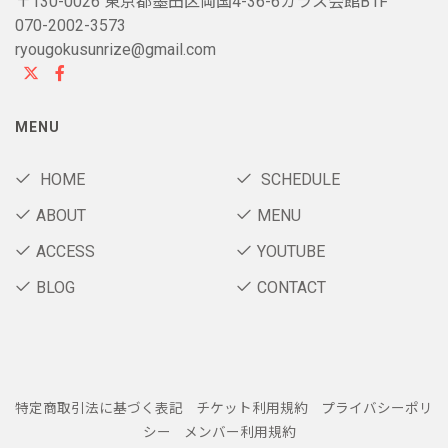
〒130-0026 東京都墨田区両国4-36-6ガラス会館B1F
070-2002-3573
ryougokusunrize@gmail.com
MENU
HOME
SCHEDULE
ABOUT
MENU
ACCESS
YOUTUBE
BLOG
CONTACT
特定商取引法に基づく表記
チケット利用規約
プライバシーポリ
シー
メンバー利用規約