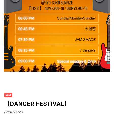
来場
【DANGER FESTIVAL】
2026-07-12