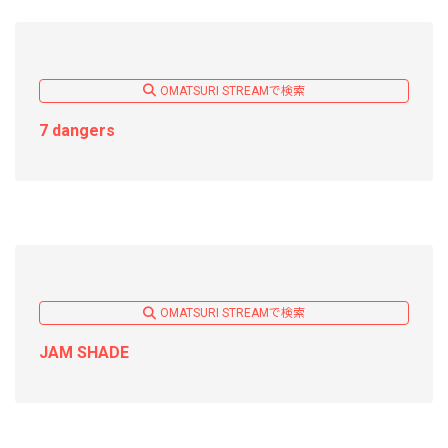
OMATSURI STREAMで検索
7 dangers
OMATSURI STREAMで検索
JAM SHADE