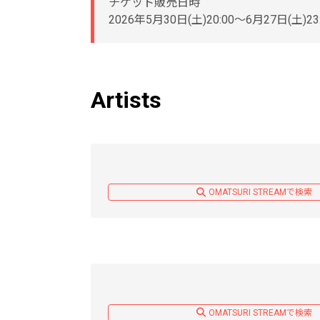
チケット販売日時
2026年5月30日(土)20:00〜6月27日(土)23
Artists
OMATSURI STREAMで検索
OMATSURI STREAMで検索