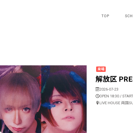
TOP
SCH
来場
解放区 PRE
2026-07-23
OPEN 18:30 / START
LIVE HOUSE 両国S