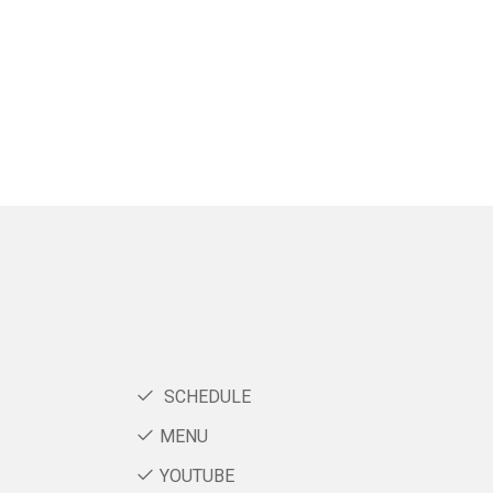
SCHEDULE
MENU
YOUTUBE