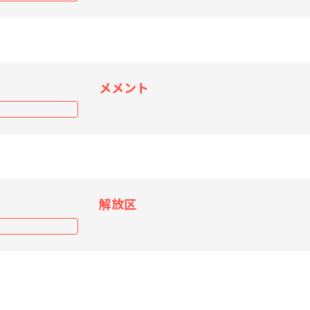
メメント
解放区