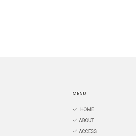
MENU
HOME
ABOUT
ACCESS