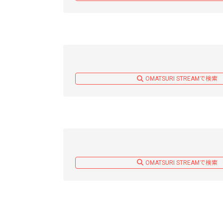
OMATSURI STREAMで検索
OMATSURI STREAMで検索