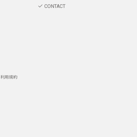
CONTACT
ー利用規約