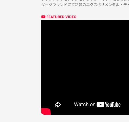
ダーグラウンドにて話題のエクスペリメンタル・デ
FEATURED VIDEO