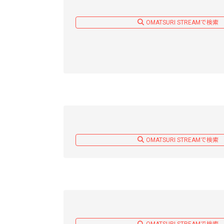
OMATSURI STREAMで検索
OMATSURI STREAMで検索