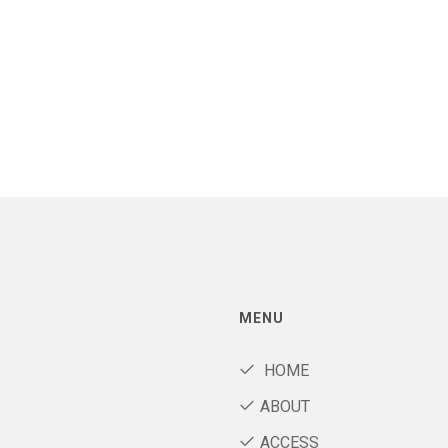
MENU
HOME
ABOUT
ACCESS