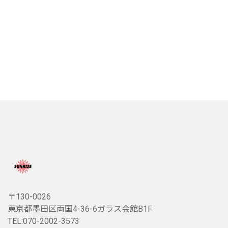
〒130-0026
東京都墨田区両国4-36-6ガラス会館B1F
TEL:070-2002-3573