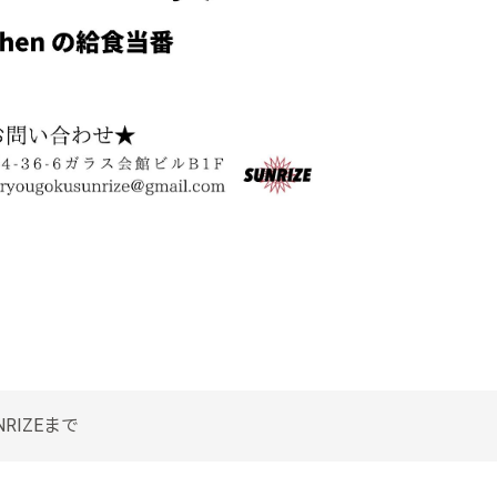
RIZEまで