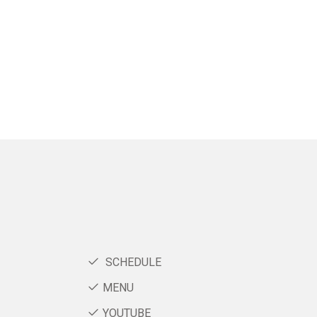
SCHEDULE
MENU
YOUTUBE