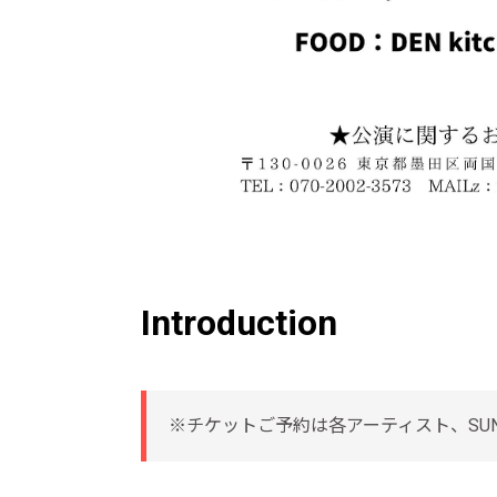
Introduction
※チケットご予約は各アーティスト、SUN