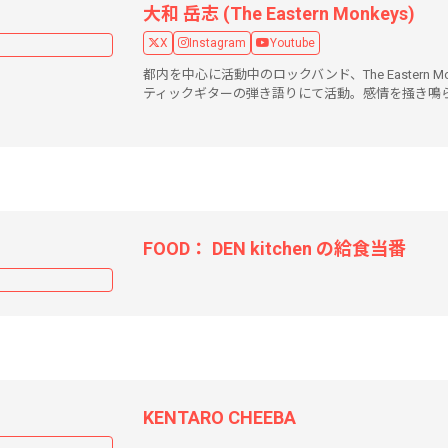
大和 岳志 (The Eastern Monkeys)
X
Instagram
Youtube
都内を中心に活動中のロックバンド、The Eastern Mo
ティックギターの弾き語りにて活動。感情を掻き鳴
FOOD： DEN kitchen の給食当番
KENTARO CHEEBA