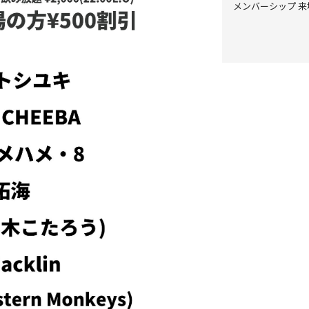
メンバーシップ 