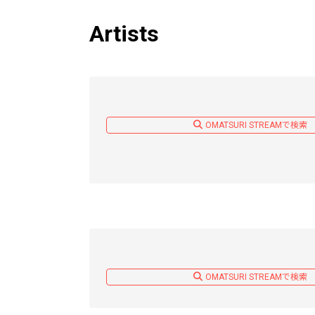
Artists
OMATSURI STREAMで検索
OMATSURI STREAMで検索