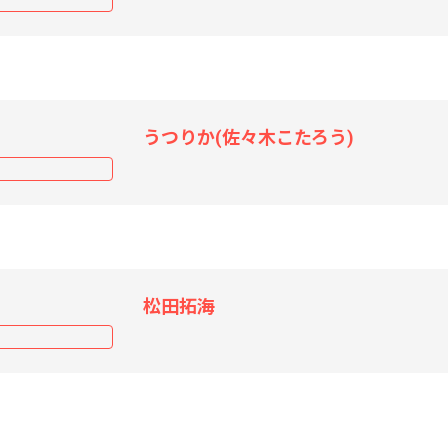
うつりか(佐々木こたろう)
松田拓海