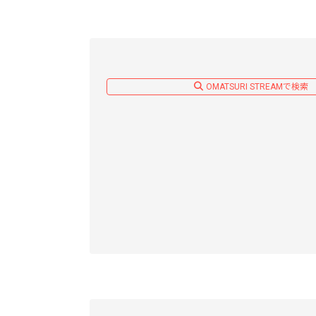
OMATSURI STREAMで検索