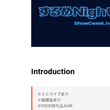
Introduction
※ミニライブあり
※抽選会あり
※FOOD持ち込みOK