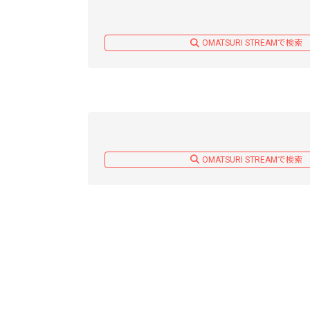
OMATSURI STREAMで検索
OMATSURI STREAMで検索