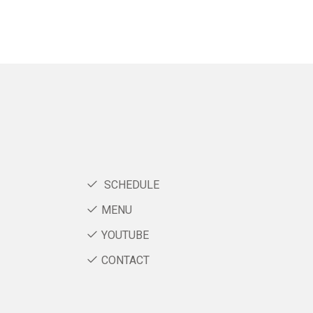
SCHEDULE
MENU
YOUTUBE
CONTACT