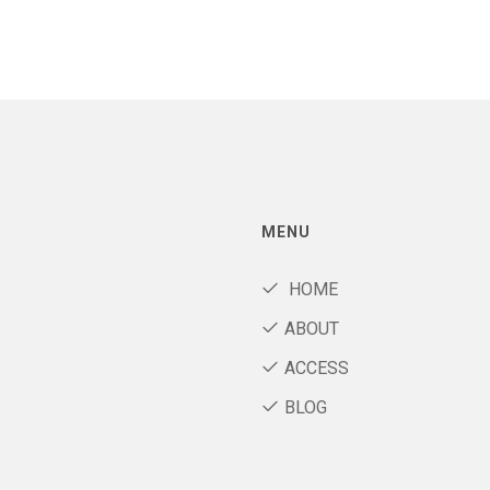
MENU
HOME
ABOUT
ACCESS
BLOG