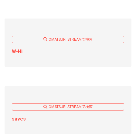
OMATSURI STREAMで検索
W-Hi
OMATSURI STREAMで検索
saves