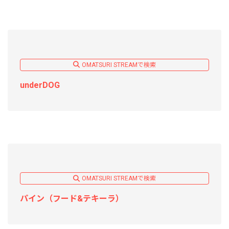
OMATSURI STREAMで検索
underDOG
OMATSURI STREAMで検索
パイン（フード&テキーラ）