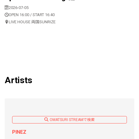
2026-07-05
OPEN 16:00 / START 16:40
LIVE HOUSE 両国SUNRIZE
Artists
OMATSURI STREAMで検索
PINEZ