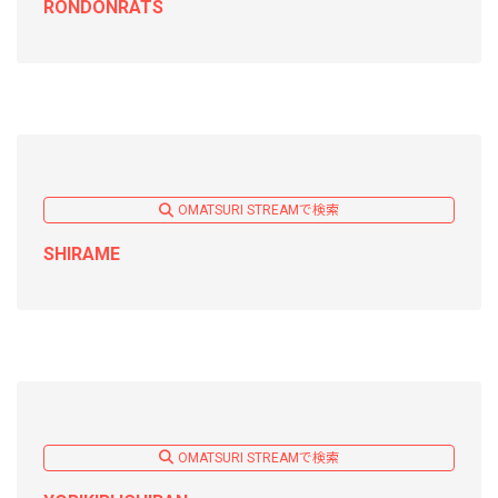
RONDONRATS
OMATSURI STREAMで検索
SHIRAME
OMATSURI STREAMで検索