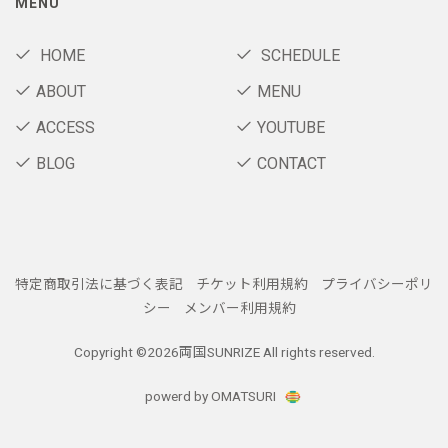
MENU
HOME
SCHEDULE
ABOUT
MENU
ACCESS
YOUTUBE
BLOG
CONTACT
特定商取引法に基づく表記
チケット利用規約
プライバシーポリ
シー
メンバー利用規約
Copyright ©
2026両国SUNRIZE All rights reserved.
powerd by OMATSURI