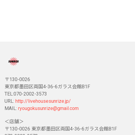
〒130-0026
東京都墨田区両国4-36-6ガラス会館B1F
TEL:070-2002-3573
URL:
http://livehousesunrize.jp/
MAIL:
ryougokusunrize@gmail.com
＜店舗＞
〒130-0026 東京都墨田区両国4-36-6ガラス会館B1F