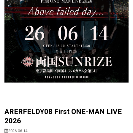
ARERFELDY08 First ONE-MAN LIVE
2026
2026-06-14