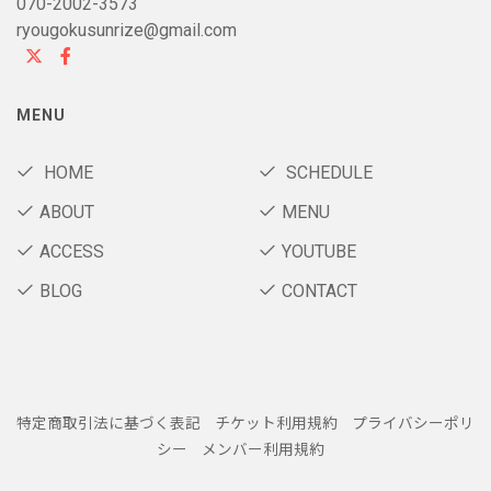
070-2002-3573
ryougokusunrize@gmail.com
MENU
HOME
SCHEDULE
ABOUT
MENU
ACCESS
YOUTUBE
BLOG
CONTACT
特定商取引法に基づく表記
チケット利用規約
プライバシーポリ
シー
メンバー利用規約