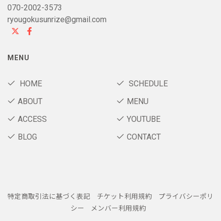
070-2002-3573
ryougokusunrize@gmail.com
MENU
HOME
SCHEDULE
ABOUT
MENU
ACCESS
YOUTUBE
BLOG
CONTACT
特定商取引法に基づく表記
チケット利用規約
プライバシーポリ
シー
メンバー利用規約