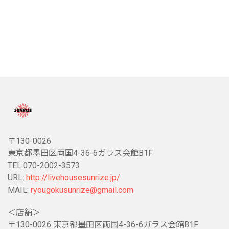
〒130-0026
東京都墨田区両国4-36-6ガラス会館B1F
TEL:070-2002-3573
URL:
http://livehousesunrize.jp/
MAIL:
ryougokusunrize@gmail.com
＜店舗＞
〒130-0026 東京都墨田区両国4-36-6ガラス会館B1F