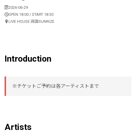
2026-06-29
OPEN 18:00 / START 18:30
LIVE HOUSE 両国SUNRIZE
Introduction
※チケットご予約は各アーティストまで
Artists