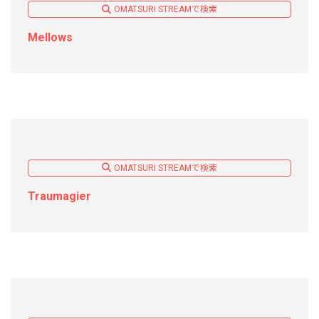
OMATSURI STREAMで検索
Mellows
OMATSURI STREAMで検索
Traumagier