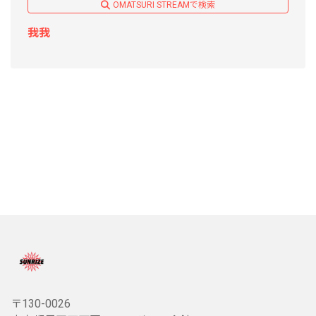
OMATSURI STREAMで検索
我我
〒130-0026