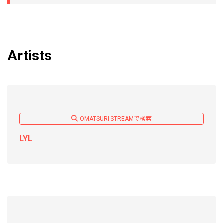
Artists
OMATSURI STREAMで検索
LYL