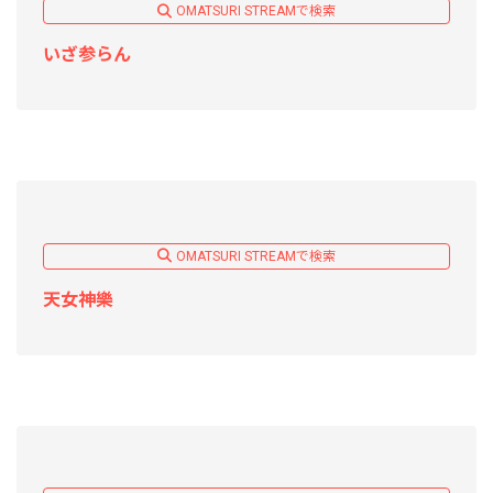
OMATSURI STREAMで検索
いざ参らん
OMATSURI STREAMで検索
天女神樂