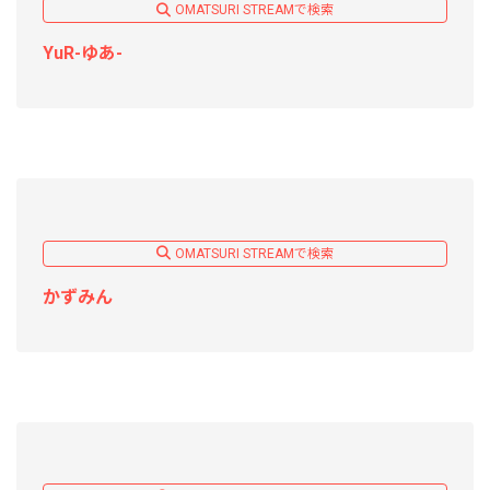
OMATSURI STREAMで検索
YuR-ゆあ-
OMATSURI STREAMで検索
かずみん