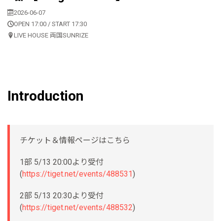
2026-06-07
OPEN 17:00 / START 17:30
LIVE HOUSE 両国SUNRIZE
Introduction
チケット＆情報ページはこちら
1部 5/13 20:00より受付
(
https://tiget.net/events/488531
)
2部 5/13 20:30より受付
(
https://tiget.net/events/488532
)