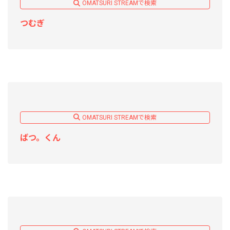
OMATSURI STREAMで検索
つむぎ
OMATSURI STREAMで検索
ばつ。くん