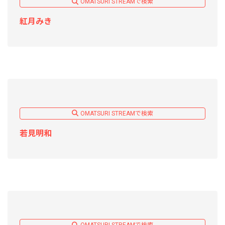
OMATSURI STREAMで検索
紅月みき
OMATSURI STREAMで検索
若見明和