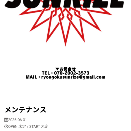
メンテナンス
2026-06-01
OPEN 未定 / START 未定