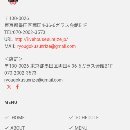
〒130-0026
東京都墨田区両国4-36-6ガラス会館B1F
TEL:070-2002-3573
URL:
http://livehousesunrize.jp/
MAIL:
ryougokusunrize@gmail.com
＜店舗＞
〒130-0026 東京都墨田区両国4-36-6ガラス会館B1F
070-2002-3573
ryougokusunrize@gmail.com
MENU
HOME
SCHEDULE
ABOUT
MENU