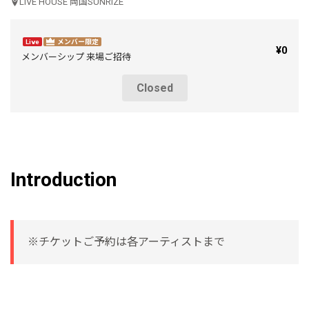
LIVE HOUSE 両国SUNRIZE
Live
メンバー限定
¥0
メンバーシップ 来場ご招待
Closed
Introduction
※チケットご予約は各アーティストまで