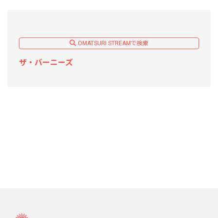
OMATSURI STREAMで検索
ザ・バーニーズ