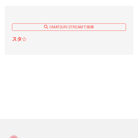
OMATSURI STREAMで検索
スタ☆