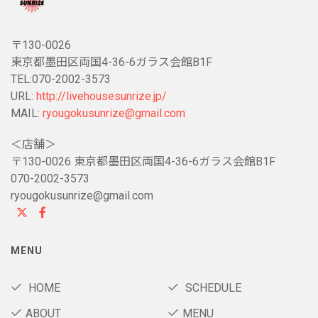
〒130-0026
東京都墨田区両国4-36-6ガラス会館B1F
TEL:070-2002-3573
URL:
http://livehousesunrize.jp/
MAIL:
ryougokusunrize@gmail.com
＜店舗＞
〒130-0026 東京都墨田区両国4-36-6ガラス会館B1F
070-2002-3573
ryougokusunrize@gmail.com
MENU
HOME
SCHEDULE
ABOUT
MENU