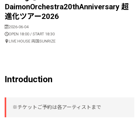
DaimonOrchestra20thAnniversary 超
進化ツアー2026
2026-06-04
OPEN 18:00 / START 18:30
LIVE HOUSE 両国SUNRIZE
Introduction
※チケットご予約は各アーティストまで