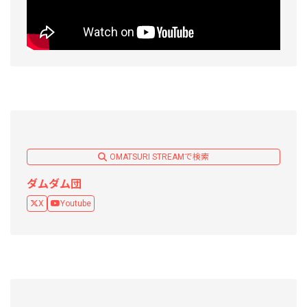
OMATSURI STREAMで検索
ダムダム団
X
Youtube