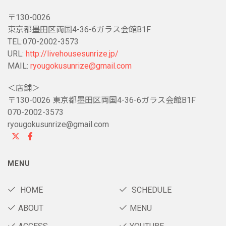
〒130-0026
東京都墨田区両国4-36-6ガラス会館B1F
TEL:070-2002-3573
URL:
http://livehousesunrize.jp/
MAIL:
ryougokusunrize@gmail.com
＜店舗＞
〒130-0026 東京都墨田区両国4-36-6ガラス会館B1F
070-2002-3573
ryougokusunrize@gmail.com
MENU
HOME
SCHEDULE
ABOUT
MENU