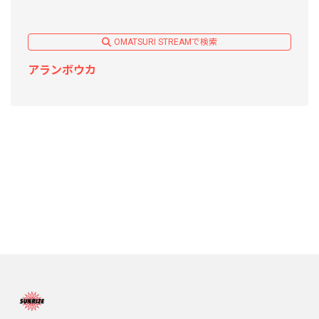
OMATSURI STREAMで検索
アランボウカ