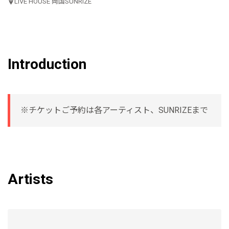
LIVE HOUSE 両国SUNRIZE
Introduction
※チケットご予約は各アーティスト、SUNRIZEまで
Artists