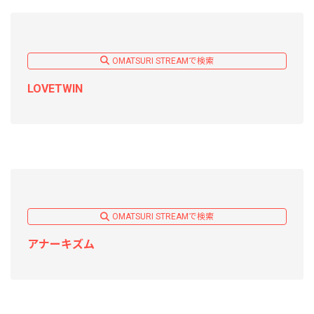
OMATSURI STREAMで検索
LOVETWIN
OMATSURI STREAMで検索
アナーキズム