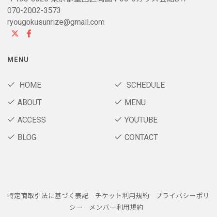
070-2002-3573
ryougokusunrize@gmail.com
MENU
HOME
SCHEDULE
ABOUT
MENU
ACCESS
YOUTUBE
BLOG
CONTACT
特定商取引法に基づく表記
チケット利用規約
プライバシーポリ
シー
メンバー利用規約