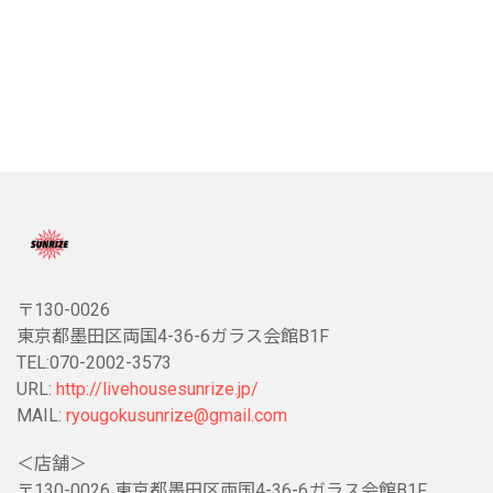
〒130-0026
東京都墨田区両国4-36-6ガラス会館B1F
TEL:070-2002-3573
URL:
http://livehousesunrize.jp/
MAIL:
ryougokusunrize@gmail.com
＜店舗＞
〒130-0026 東京都墨田区両国4-36-6ガラス会館B1F