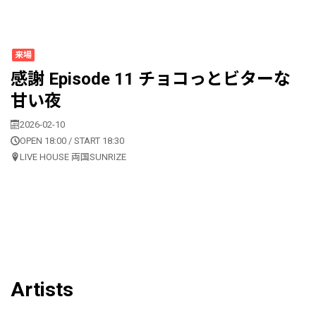
来場
感謝 Episode 11 チョコっとビターな
甘い夜
2026-02-10
OPEN 18:00 / START 18:30
LIVE HOUSE 両国SUNRIZE
Artists