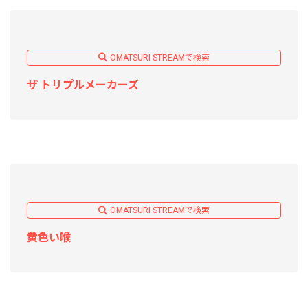
OMATSURI STREAMで検索
ザ トリプルメーカーズ
OMATSURI STREAMで検索
黄色い喉