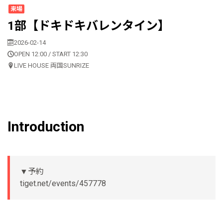
来場
1部【ドキドキバレンタイン】
2026-02-14
OPEN 12:00 / START 12:30
LIVE HOUSE 両国SUNRIZE
Introduction
▼予約
tiget.net/events/457778