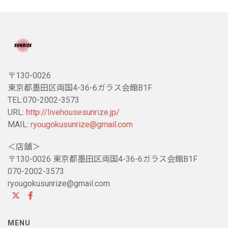
〒130-0026
東京都墨田区両国4-36-6ガラス会館B1F
TEL:070-2002-3573
URL:
http://livehousesunrize.jp/
MAIL:
ryougokusunrize@gmail.com
＜店舗＞
〒130-0026 東京都墨田区両国4-36-6ガラス会館B1F
070-2002-3573
ryougokusunrize@gmail.com
MENU