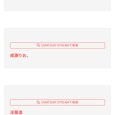
OMATSURI STREAMで検索
成瀬りお。
OMATSURI STREAMで検索
涼風凛