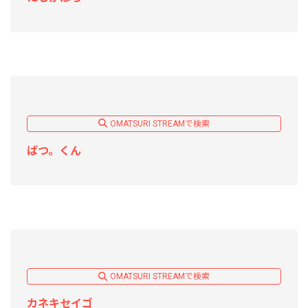
OMATSURI STREAMで検索
ばつ。くん
OMATSURI STREAMで検索
カネキセイゴ