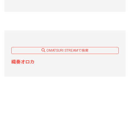
OMATSURI STREAMで検索
織奏オロカ