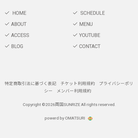
HOME
SCHEDULE
ABOUT
MENU
ACCESS
YOUTUBE
BLOG
CONTACT
特定商取引法に基づく表記
チケット利用規約
プライバシーポリ
シー
メンバー利用規約
Copyright ©
2026両国SUNRIZE All rights reserved.
powerd by OMATSURI