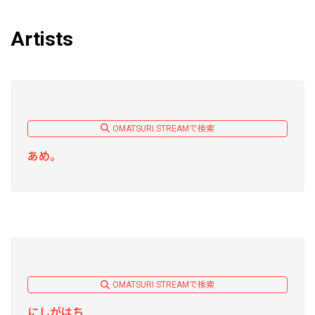
Artists
OMATSURI STREAMで検索
あめ。
OMATSURI STREAMで検索
にしがはち