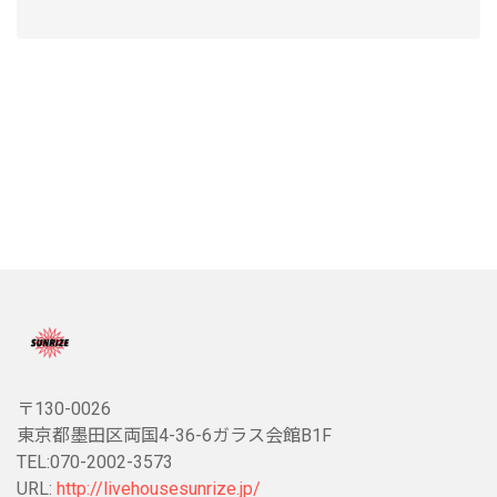
〒130-0026
東京都墨田区両国4-36-6ガラス会館B1F
TEL:070-2002-3573
URL:
http://livehousesunrize.jp/