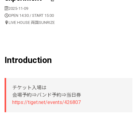
2025-11-09
OPEN 14:30 / START 15:00
LIVE HOUSE 両国SUNRIZE
Introduction
チケット入場は
会場予約⇒バンド予約⇒当日券
https://tiget.net/events/426807