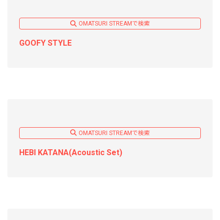
OMATSURI STREAMで検索
GOOFY STYLE
OMATSURI STREAMで検索
HEBI KATANA(Acoustic Set)