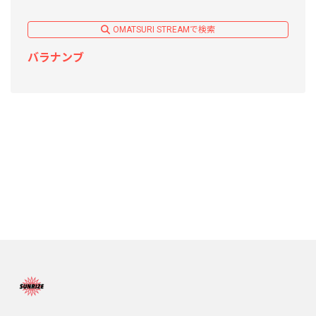
OMATSURI STREAMで検索
バラナンブ